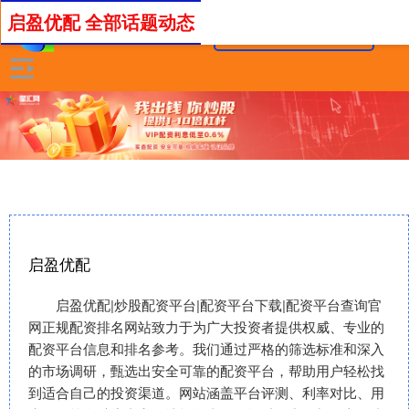
启盈优配 全部话题动态
启盈优配
启盈优配|炒股配资平台|配资平台下载|配资平台查询官
网正规配资排名网站致力于为广大投资者提供权威、专业的
配资平台信息和排名参考。我们通过严格的筛选标准和深入
的市场调研，甄选出安全可靠的配资平台，帮助用户轻松找
到适合自己的投资渠道。网站涵盖平台评测、利率对比、用