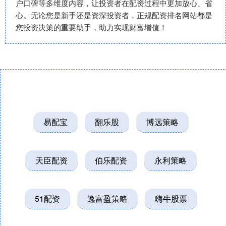
户口碑等多维度内容，让投资者在配资过程中更加放心、省
心。无论您是新手还是资深投资者，正规配资排名网站都是
您投资决策的重要助手，助力实现财富增值！
易配宝
翻乐股
博远策略
天臣配资
伯乐配资
永利策略
51配资
逸富盈策略
嗨牛股票