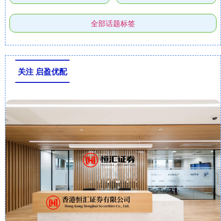
全部话题标签
关注 启盈优配