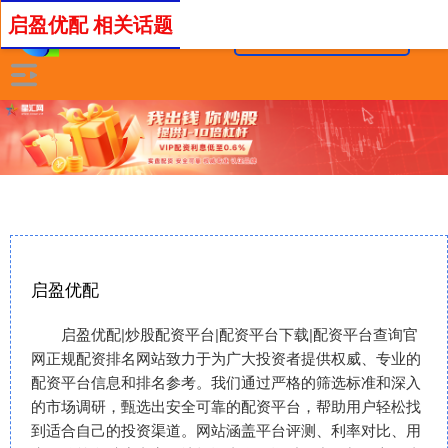
启盈优配 相关话题
启盈优配
启盈优配|炒股配资平台|配资平台下载|配资平台查询官
网正规配资排名网站致力于为广大投资者提供权威、专业的
配资平台信息和排名参考。我们通过严格的筛选标准和深入
的市场调研，甄选出安全可靠的配资平台，帮助用户轻松找
到适合自己的投资渠道。网站涵盖平台评测、利率对比、用